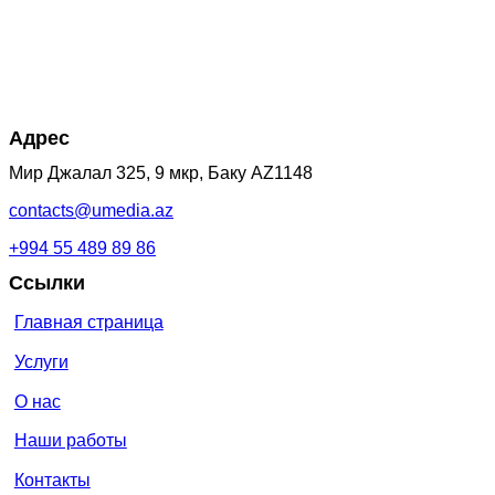
Адрес
Мир Джалал 325, 9 мкр, Баку AZ1148
contacts@umedia.az
+994 55 489 89 86
Ссылки
Главная страница
Услуги
О нас
Наши работы
Контакты