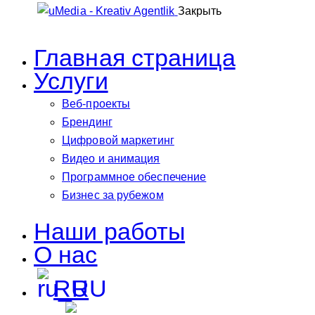
Закрыть
Главная страница
Услуги
Веб-проекты
Брендинг
Цифровой маркетинг
Видео и анимация
Программное обеспечение
Бизнес за рубежом
Наши работы
О нас
RU