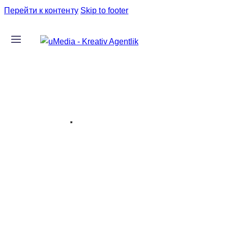
Перейти к контенту
Skip to footer