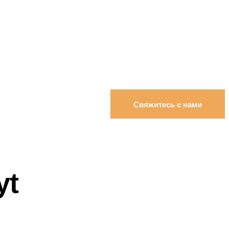
Свяжитесь с нами
yt