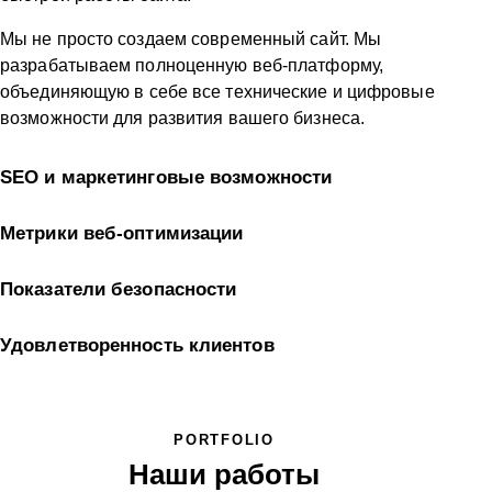
Мы не просто создаем современный сайт. Мы
разрабатываем полноценную веб-платформу,
объединяющую в себе все технические и цифровые
возможности для развития вашего бизнеса.
SEO и маркетинговые возможности
Метрики веб-оптимизации
Показатели безопасности
Удовлетворенность клиентов
PORTFOLIO
Наши работы