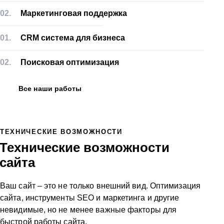
02.
Маркетинговая поддержка
01.
CRM система для бизнеса
02.
Поисковая оптимизация
Все наши работы
ТЕХНИЧЕСКИЕ ВОЗМОЖНОСТИ
Технические возможности
сайта
Ваш сайт – это не только внешний вид. Оптимизация
сайта, инструменты SEO и маркетинга и другие
невидимые, но не менее важные факторы для
быстрой работы сайта.