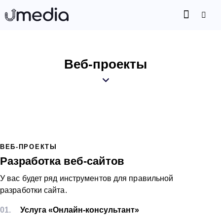
Веб-проекты
ВЕБ-ПРОЕКТЫ
Разработка веб-сайтов
У вас будет ряд инструментов для правильной
разработки сайта.
01.
Услуга «Онлайн-консультант»