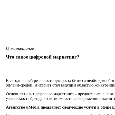
О маркетинге
Что такое цифровой маркетинг?
В сегодняшней реальности для роста бизнеса необходима быс
офлайн-средой. Интернет стал ведущей областью конкуренци
Основная цель цифрового маркетинга – предоставить в реж
узнаваемость бренда, от возможности своевременно изменить
Агентство uMedia предлагает следующие услуги в сфере 