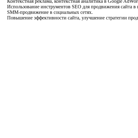
Контекстная реклама, контекстная аналитика в Google AdWor
Использование инструментов SEO для продвижения сайта в 
SMM-продвижение в социальных сетях.
Повышение эффективности сайта, улучшение стратегии продв