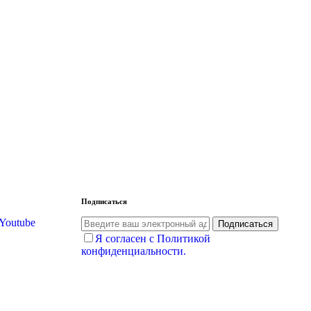
Подписаться
Youtube
Подписаться
Я согласен с Политикой
конфиденциальности.