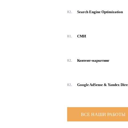
02.
Search Engine Optimization
01.
СМИ
02.
Контент-маркетинг
02.
Google AdSense & Yandex Dire
ВСЕ НАШИ РАБОТЫ