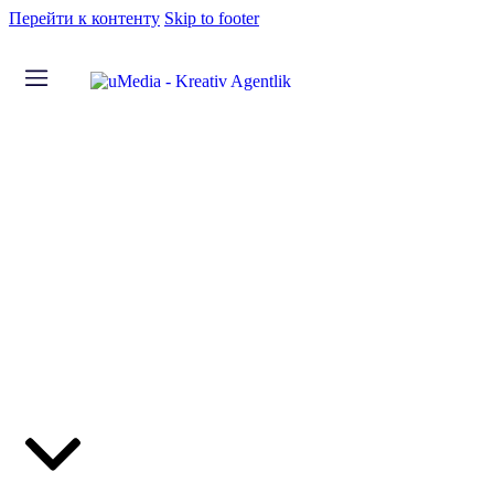
Перейти к контенту
Skip to footer