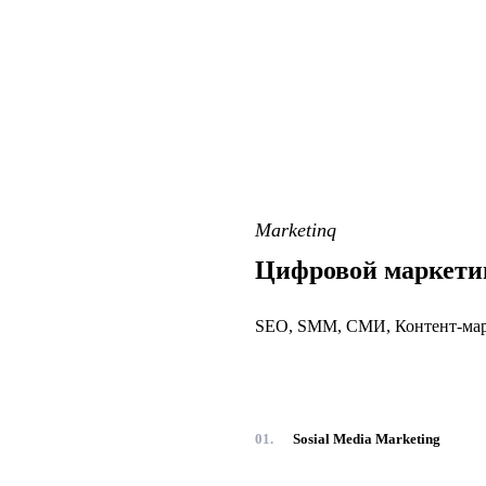
Marketinq
Цифровой маркети
SEO, SMM, СМИ, Контент-марк
01.
Sosial Media Marketing