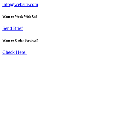
info@website.com
Want to Work With Us?
Send Brief
Want to Order Services?
Check Here!