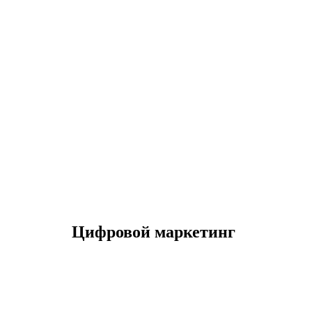
Цифровой маркетинг