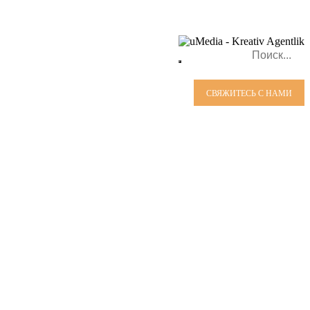
СВЯЖИТЕСЬ С НАМИ