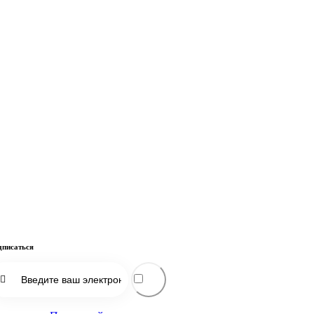
писаться
Подписаться