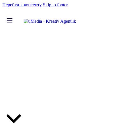
Перейти к контенту
Skip to footer