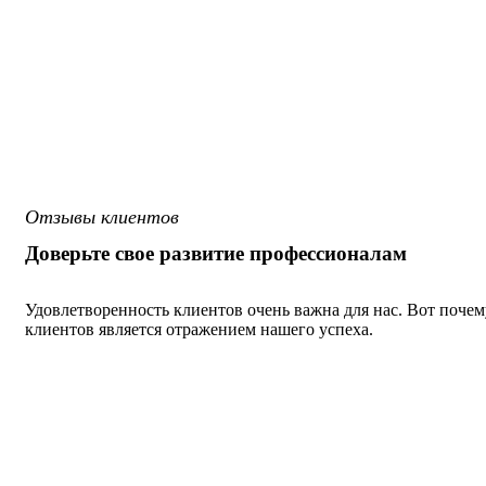
Отзывы клиентов
Доверьте свое развитие профессионалам
Удовлетворенность клиентов очень важна для нас. Вот почему
клиентов является отражением нашего успеха.