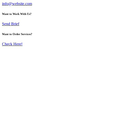
info@website.com
Want to Work With Us?
Send Brief
Want to Order Services?
Check Here!