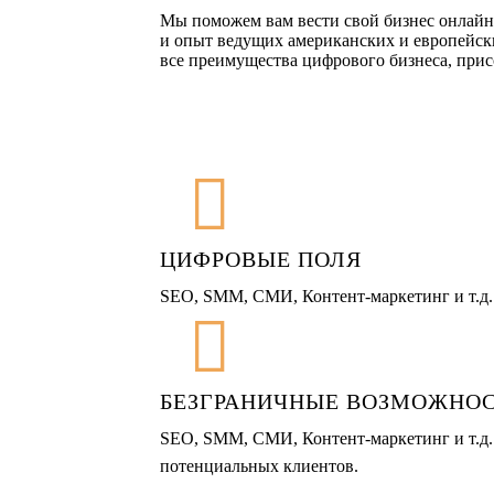
Мы поможем вам вести свой бизнес онлайн
и опыт ведущих американских и европейск
все преимущества цифрового бизнеса, при
ЦИФРОВЫЕ ПОЛЯ
SEO, SMM, СМИ, Контент-маркетинг и т.д.
БЕЗГРАНИЧНЫЕ ВОЗМОЖНО
SEO, SMM, СМИ, Контент-маркетинг и т.д.
потенциальных клиентов.