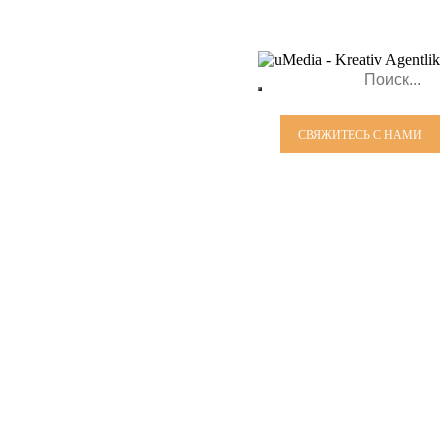
СВЯЖИТЕСЬ С НАМИ