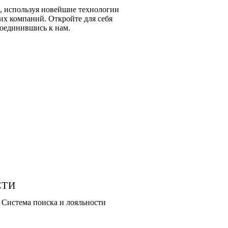
, используя новейшие технологии
их компаний. Откройте для себя
соединившись к нам.
СТИ
 Система поиска и лояльности