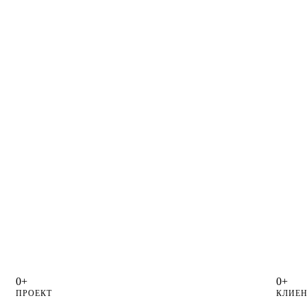
0+
0+
ПРОЕКТ
КЛИЕН