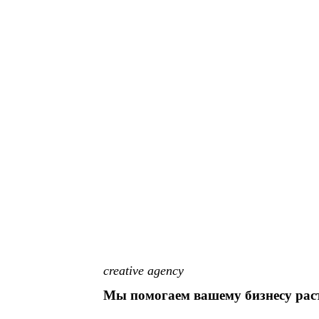
creative agency
Мы помогаем вашему бизнесу рас