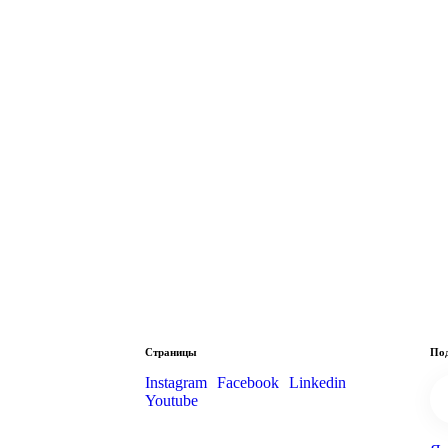
Страницы
Под
Instagram
Facebook
Linkedin
Youtube