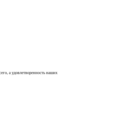
сего, а удовлетворенность наших