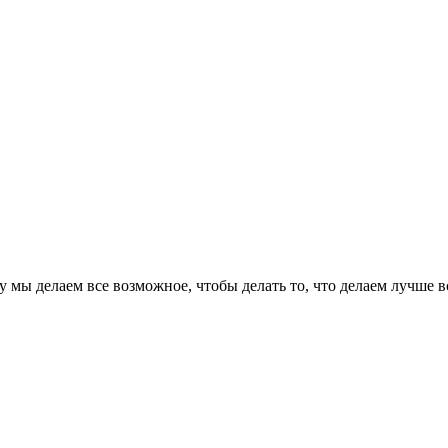
 мы делаем все возможное, чтобы делать то, что делаем лучше в