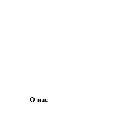
О нас