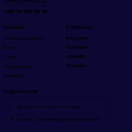
contacts@umedia.az
+994 55 489 89 86
Ссылки
Страницы
Главная страница
Instagram
Facebook
Услуги
Linkedin
О нас
Youtube
Наши работы
Контакты
Подписаться
Подпис
Я согласен с Политикой конфиденциальности.
аться