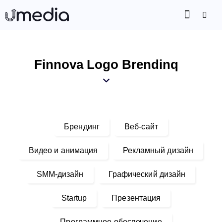
Finnova Logo Brendinq
Брендинг
Веб-сайт
Видео и анимация
Рекламный дизайн
SMM-дизайн
Графический дизайн
Startup
Презентация
Программное обеспечение