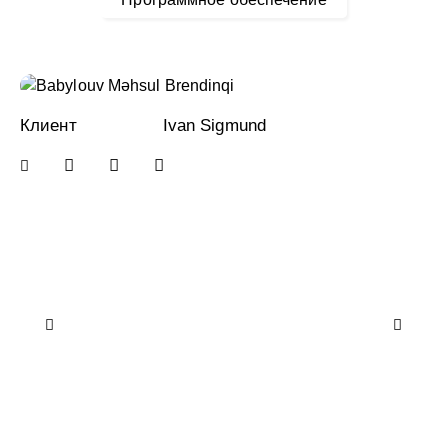
Клиент
Ivan Sigmund