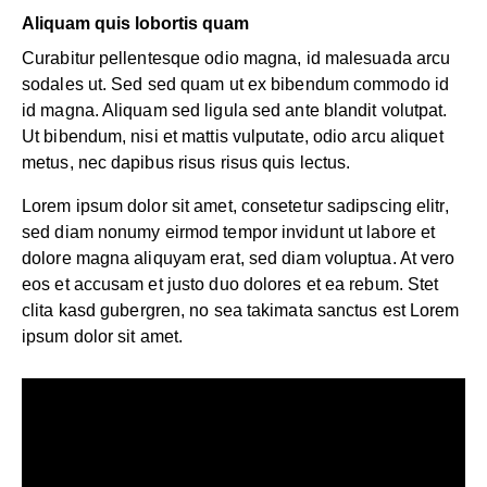
Aliquam quis lobortis quam
Curabitur pellentesque odio magna, id malesuada arcu
sodales ut. Sed sed quam ut ex bibendum commodo id
id magna. Aliquam sed ligula sed ante blandit volutpat.
Ut bibendum, nisi et mattis vulputate, odio arcu aliquet
metus, nec dapibus risus risus quis lectus.
Lorem ipsum dolor sit amet, consetetur sadipscing elitr,
sed diam nonumy eirmod tempor invidunt ut labore et
dolore magna aliquyam erat, sed diam voluptua. At vero
eos et accusam et justo duo dolores et ea rebum. Stet
clita kasd gubergren, no sea takimata sanctus est Lorem
ipsum dolor sit amet.