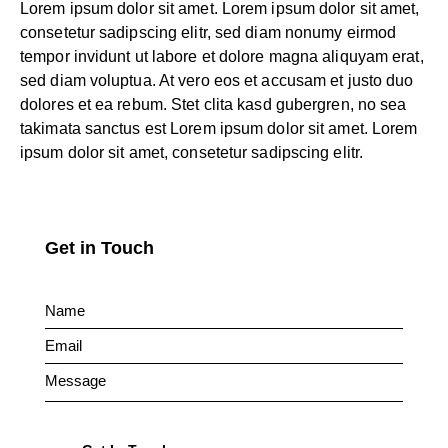
Lorem ipsum dolor sit amet. Lorem ipsum dolor sit amet,
consetetur sadipscing elitr, sed diam nonumy eirmod
tempor invidunt ut labore et dolore magna aliquyam erat,
sed diam voluptua. At vero eos et accusam et justo duo
dolores et ea rebum. Stet clita kasd gubergren, no sea
takimata sanctus est Lorem ipsum dolor sit amet. Lorem
ipsum dolor sit amet, consetetur sadipscing elitr.
Get in Touch