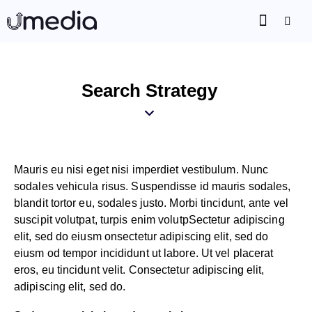
Search Strategy
Mauris eu nisi eget nisi imperdiet vestibulum. Nunc
sodales vehicula risus. Suspendisse id mauris sodales,
blandit tortor eu, sodales justo. Morbi tincidunt, ante vel
suscipit volutpat, turpis enim volutpSectetur adipiscing
elit, sed do eiusm onsectetur adipiscing elit, sed do
eiusm od tempor incididunt ut labore. Ut vel placerat
eros, eu tincidunt velit. Consectetur adipiscing elit,
adipiscing elit, sed do.