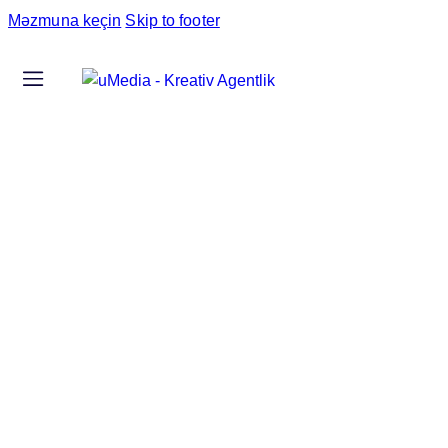
Məzmuna keçin
Skip to footer