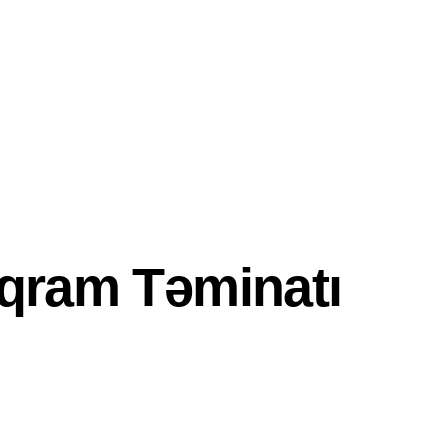
qram Təminatı