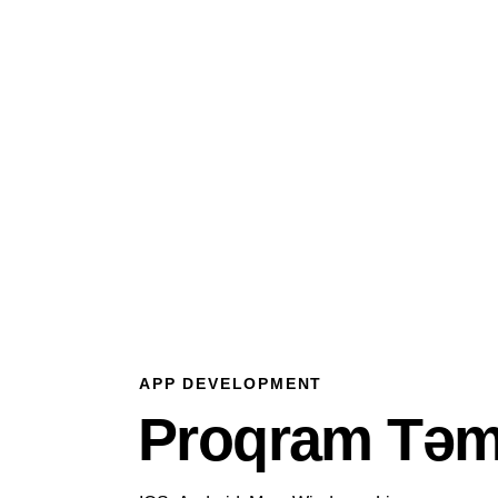
APP DEVELOPMENT
Proqram Təm