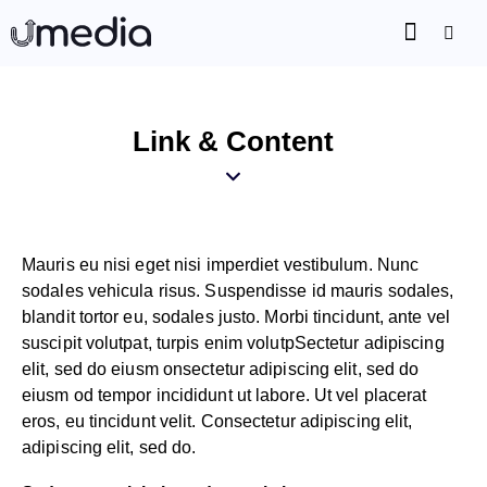
Link & Content
Mauris eu nisi eget nisi imperdiet vestibulum. Nunc
sodales vehicula risus. Suspendisse id mauris sodales,
blandit tortor eu, sodales justo. Morbi tincidunt, ante vel
suscipit volutpat, turpis enim volutpSectetur adipiscing
elit, sed do eiusm onsectetur adipiscing elit, sed do
eiusm od tempor incididunt ut labore. Ut vel placerat
eros, eu tincidunt velit. Consectetur adipiscing elit,
adipiscing elit, sed do.