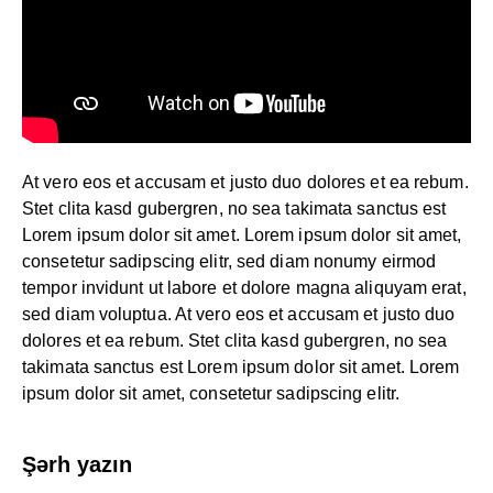
At vero eos et accusam et justo duo dolores et ea rebum.
Stet clita kasd gubergren, no sea takimata sanctus est
Lorem ipsum dolor sit amet. Lorem ipsum dolor sit amet,
consetetur sadipscing elitr, sed diam nonumy eirmod
tempor invidunt ut labore et dolore magna aliquyam erat,
sed diam voluptua. At vero eos et accusam et justo duo
dolores et ea rebum. Stet clita kasd gubergren, no sea
takimata sanctus est Lorem ipsum dolor sit amet. Lorem
ipsum dolor sit amet, consetetur sadipscing elitr.
Şərh yazın