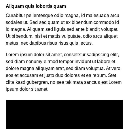
Aliquam quis lobortis quam
Curabitur pellentesque odio magna, id malesuada arcu
sodales ut. Sed sed quam ut ex bibendum commodo id
id magna. Aliquam sed ligula sed ante blandit volutpat.
Ut bibendum, nisi et mattis vulputate, odio arcu aliquet
metus, nec dapibus risus risus quis lectus.
Lorem ipsum dolor sit amet, consetetur sadipscing elitr,
sed diam nonumy eirmod tempor invidunt ut labore et
dolore magna aliquyam erat, sed diam voluptua. At vero
eos et accusam et justo duo dolores et ea rebum. Stet
clita kasd gubergren, no sea takimata sanctus est Lorem
ipsum dolor sit amet.