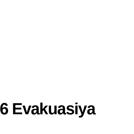
6 Evakuasiya