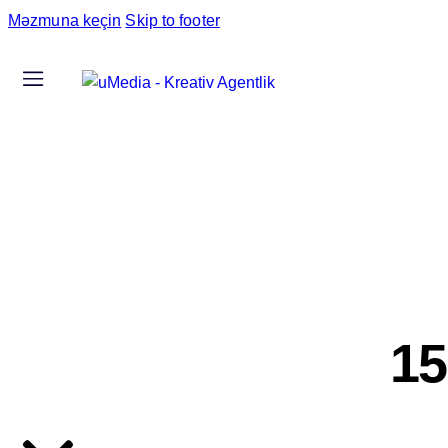
Məzmuna keçin
Skip to footer
15