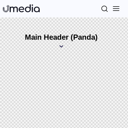
Main Header (Panda)